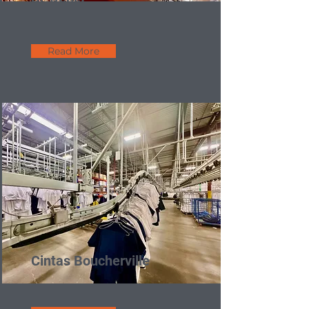
Read More
Cintas Boucherville