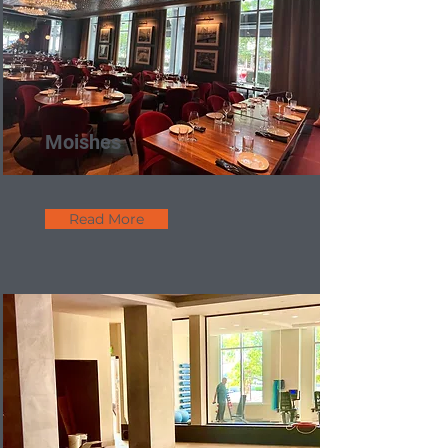
Moishes
Read More